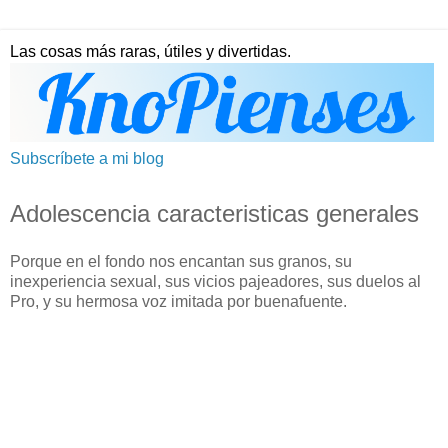
Las cosas más raras, útiles y divertidas.
Subscríbete a mi blog
Adolescencia caracteristicas generales
Porque en el fondo nos encantan sus granos, su
inexperiencia sexual, sus vicios pajeadores, sus duelos al
Pro, y su hermosa voz imitada por buenafuente.