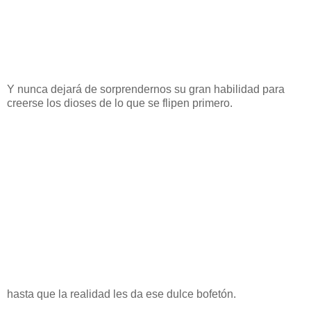
Y nunca dejará de sorprendernos su gran habilidad para
creerse los dioses de lo que se flipen primero.
hasta que la realidad les da ese dulce bofetón.