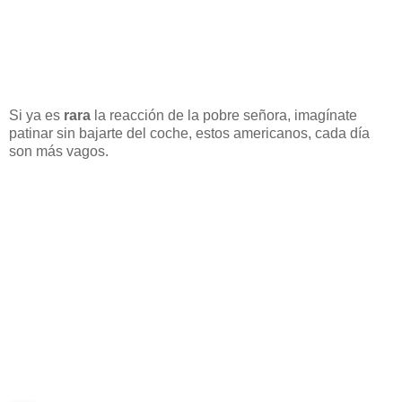
Si ya es
rara
la reacción de la pobre señora, imagínate
patinar sin bajarte del coche, estos americanos, cada día
son más vagos.