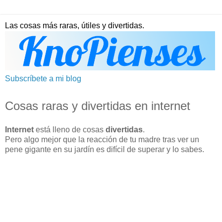
Las cosas más raras, útiles y divertidas.
Subscríbete a mi blog
Cosas raras y divertidas en internet
Internet
está lleno de cosas
divertidas
.
Pero algo mejor que la reacción de tu madre tras ver un
pene gigante en su jardín es difícil de superar y lo sabes.