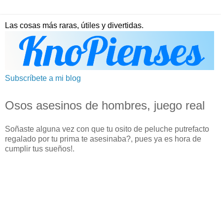
Las cosas más raras, útiles y divertidas.
Subscríbete a mi blog
Osos asesinos de hombres, juego real
Soñaste alguna vez con que tu osito de peluche putrefacto
regalado por tu prima te asesinaba?, pues ya es hora de
cumplir tus sueños!.