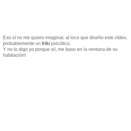
Eso sí no me quiero imaginar, al loco que diseño este vídeo,
probablemente un
friki
psicótico.
Y no lo digo yo porque si!, me baso en la ventana de su
habitación!