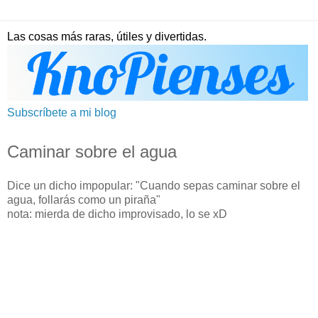
Las cosas más raras, útiles y divertidas.
Subscríbete a mi blog
Caminar sobre el agua
Dice un dicho impopular: "Cuando sepas caminar sobre el
agua, follarás como un piraña"
nota: mierda de dicho improvisado, lo se xD