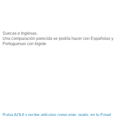
Suecas e Inglesas.
Una comparación parecida se podría hacer con Españolas y
Portuguesas con bigote.
Pulsa AQUI y recibe artículos como este, gratis, en tu Email