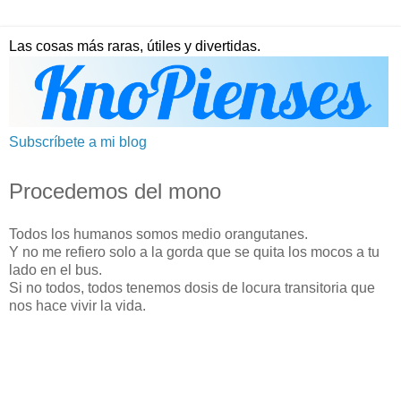
Las cosas más raras, útiles y divertidas.
Subscríbete a mi blog
Procedemos del mono
Todos los humanos somos medio orangutanes.
Y no me refiero solo a la gorda que se quita los mocos a tu
lado en el bus.
Si no todos, todos tenemos dosis de locura transitoria que
nos hace vivir la vida.