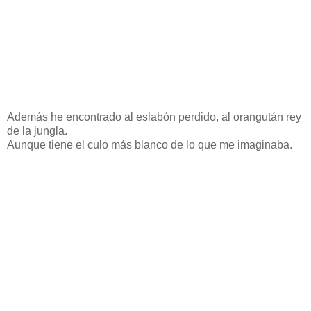
Además he encontrado al eslabón perdido, al orangután rey
de la jungla.
Aunque tiene el culo más blanco de lo que me imaginaba.