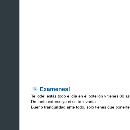
Examenes!
Te jode, estás todo el día en el botellón y tienes 80 
De tanto extress ya ni se te levanta.
Bueno tranquilidad ante todo, solo tienes que ponerte