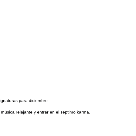
asignaturas para diciembre.
 música relajante y entrar en el séptimo karma.