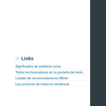
Links
Significados de palabras raras
Todos los buscadores en tu pestaña de inicio
Listado de recomendaciones Blintic
Las acciones de bolsa en tendencia