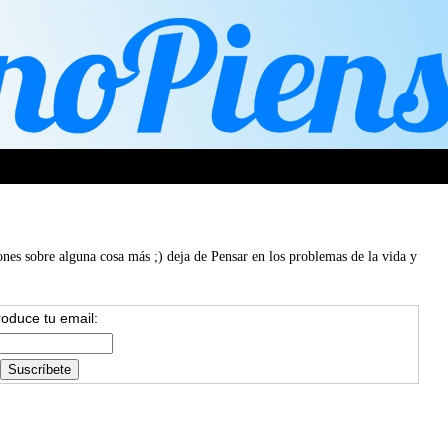
ones sobre alguna cosa más ;) deja de Pensar en los problemas de la vida y
roduce tu email: