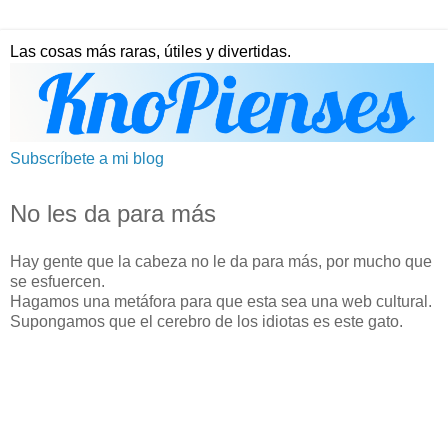
Las cosas más raras, útiles y divertidas.
Subscríbete a mi blog
No les da para más
Hay gente que la cabeza no le da para más, por mucho que
se esfuercen.
Hagamos una metáfora para que esta sea una web cultural.
Supongamos que el cerebro de los idiotas es este gato.