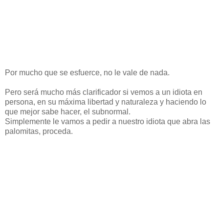
Por mucho que se esfuerce, no le vale de nada.
Pero será mucho más clarificador si vemos a un idiota en
persona, en su máxima libertad y naturaleza y haciendo lo
que mejor sabe hacer, el subnormal.
Simplemente le vamos a pedir a nuestro idiota que abra las
palomitas, proceda.