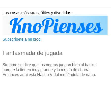
Las cosas más raras, útiles y divertidas.
Subscríbete a mi blog
Fantasmada de jugada
Siempre se dice que los negros juegan bien al basket
porque la tienen muy grande y la meten de chorra.
Entonces aquí está Nacho Vidal metiéndola de nabo.