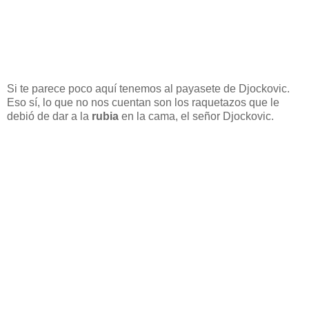
Si te parece poco aquí tenemos al payasete de Djockovic.
Eso sí, lo que no nos cuentan son los raquetazos que le
debió de dar a la
rubia
en la cama, el señor Djockovic.