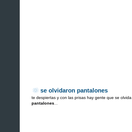
se olvidaron pantalones
te despiertas y con las prisas hay gente que se olvida
pantalones
...