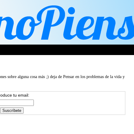
ones sobre alguna cosa más ;) deja de Pensar en los problemas de la vida y
roduce tu email: