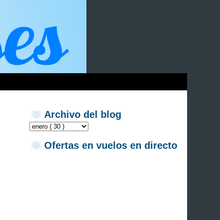
Archivo del blog
Ofertas en vuelos en directo