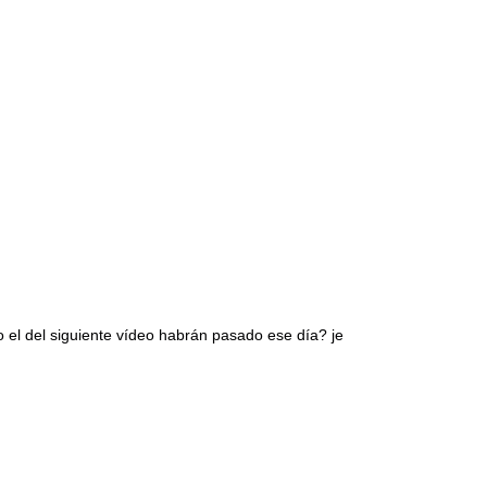
 el del siguiente vídeo habrán pasado ese día? je