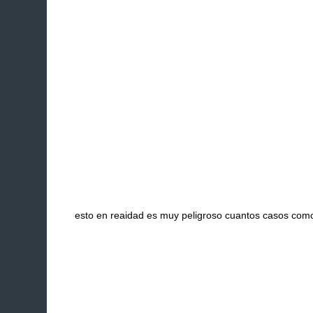
esto en reaidad es muy peligroso cuantos casos como