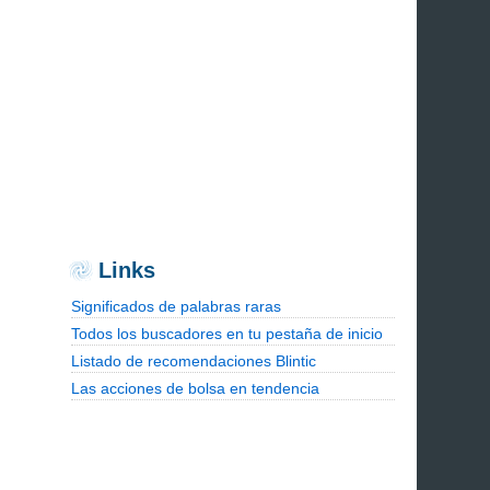
Links
Significados de palabras raras
Todos los buscadores en tu pestaña de inicio
Listado de recomendaciones Blintic
Las acciones de bolsa en tendencia