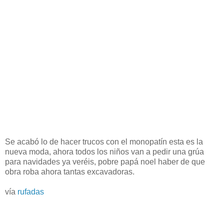
Se acabó lo de hacer trucos con el monopatín esta es la
nueva moda, ahora todos los niños van a pedir una grúa
para navidades ya veréis, pobre papá noel haber de que
obra roba ahora tantas excavadoras.
vía
rufadas