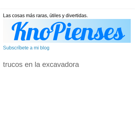
Las cosas más raras, útiles y divertidas.
Subscríbete a mi blog
trucos en la excavadora