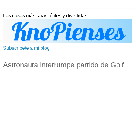
Las cosas más raras, útiles y divertidas.
Subscríbete a mi blog
Astronauta interrumpe partido de Golf