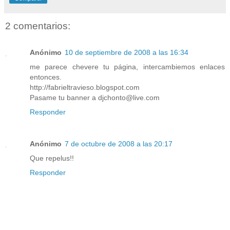
2 comentarios:
Anónimo
10 de septiembre de 2008 a las 16:34
me parece chevere tu página, intercambiemos enlaces
entonces.
http://fabrieltravieso.blogspot.com
Pasame tu banner a djchonto@live.com
Responder
Anónimo
7 de octubre de 2008 a las 20:17
Que repelus!!
Responder