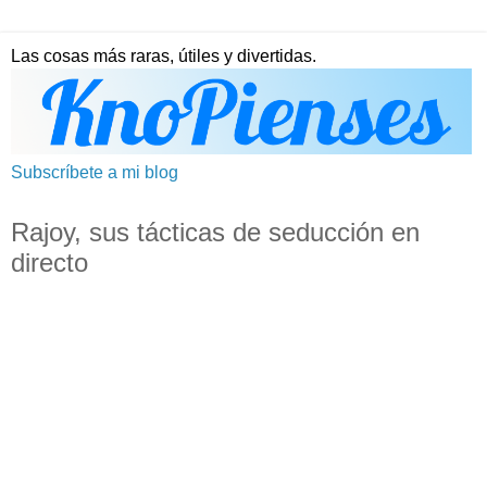
Las cosas más raras, útiles y divertidas.
Subscríbete a mi blog
Rajoy, sus tácticas de seducción en
directo