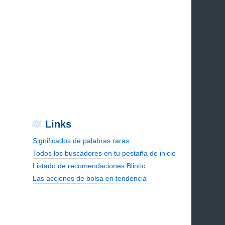
Links
Significados de palabras raras
Todos los buscadores en tu pestaña de inicio
Listado de recomendaciones Blintic
Las acciones de bolsa en tendencia