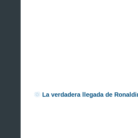
La verdadera llegada de Ronaldi