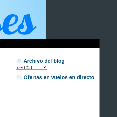
Archivo del blog
Ofertas en vuelos en directo