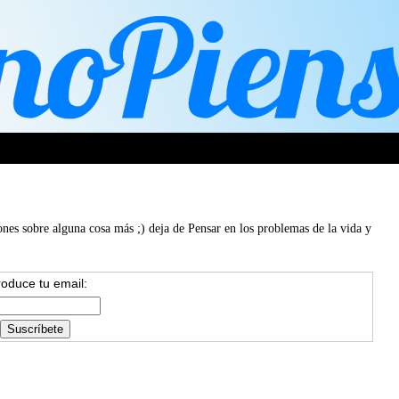
ones sobre alguna cosa más ;) deja de Pensar en los problemas de la vida y
roduce tu email: