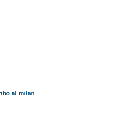
nho al milan