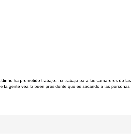
dinho ha prometido trabajo... si trabajo para los camareros de las
ue la gente vea lo buen presidente que es sacando a las personas