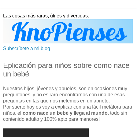
Las cosas más raras, útiles y divertidas.
Subscríbete a mi blog
Eplicación para niños sobre como nace
un bebé
Nuestros hijos, jóvenes y abuelos, son en ocasiones muy
preguntones, y no es raro encontrarnos con una de esas
preguntas en las que nos metemos en un aprieto.
Por suerte hoy os voy a explicar con una fácil metáfora para
niños, el
como nace un bebé y llega al mundo
, todo sin
contenido adulto y 100% apto para menores!