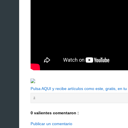
Pulsa AQUI y recibe artículos como este, gratis, en tu
0 valientes comentaron :
Publicar un comentario