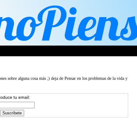
ones sobre alguna cosa más ;) deja de Pensar en los problemas de la vida y
roduce tu email: