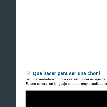
Que hacer para ser una choni
Ser una verdadera choni no es solo ponerse ropa de 
Es una cultura, un lenguaje corporal muy estudiado co