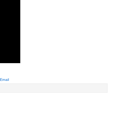
 Email