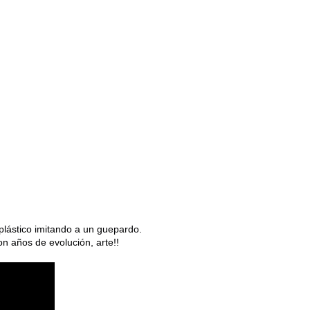
plástico imitando a un guepardo.
n años de evolución, arte!!