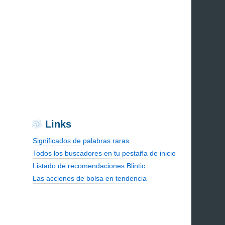
Links
Significados de palabras raras
Todos los buscadores en tu pestaña de inicio
Listado de recomendaciones Blintic
Las acciones de bolsa en tendencia