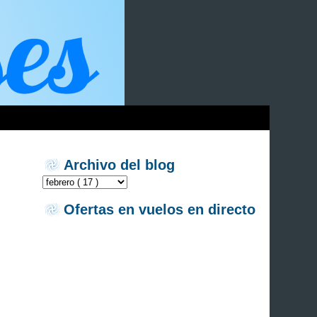
Archivo del blog
Ofertas en vuelos en directo