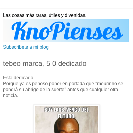
Las cosas más raras, útiles y divertidas.
Subscríbete a mi blog
tebeo marca, 5 0 dedicado
Esta dedicado.
Porque ya es penoso poner en portada que "mourinho se
pondrá su abrigo de la suerte" antes que cualquier otra
noticia.