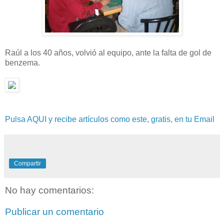
Raúl a los 40 años, volvió al equipo, ante la falta de gol de
benzema.
Pulsa AQUI y recibe artículos como este, gratis, en tu Email
Compartir
No hay comentarios:
Publicar un comentario