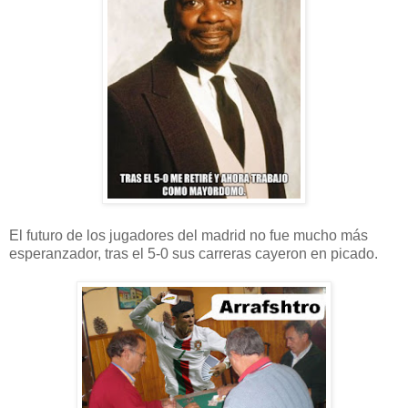
El futuro de los jugadores del madrid no fue mucho más
esperanzador, tras el 5-0 sus carreras cayeron en picado.