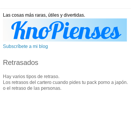
Las cosas más raras, útiles y divertidas.
Subscríbete a mi blog
Retrasados
Hay varios tipos de retraso.
Los retrasos del cartero cuando pides tu pack porno a japón.
o el retraso de las personas.