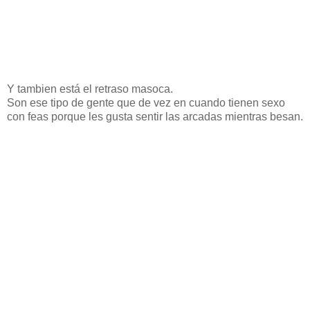
Y tambien está el retraso masoca.
Son ese tipo de gente que de vez en cuando tienen sexo
con feas porque les gusta sentir las arcadas mientras besan.