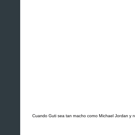
Cuando Guti sea tan macho como Michael Jordan y ro