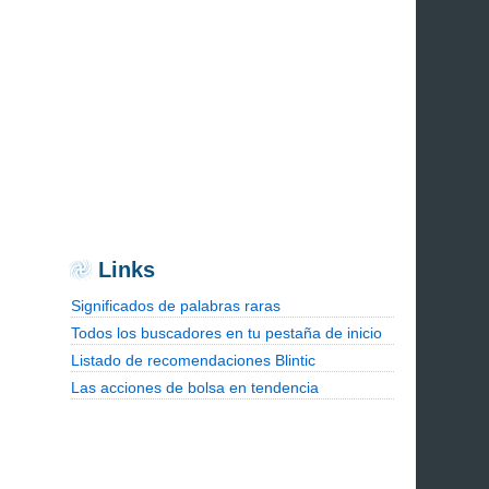
Links
Significados de palabras raras
Todos los buscadores en tu pestaña de inicio
Listado de recomendaciones Blintic
Las acciones de bolsa en tendencia