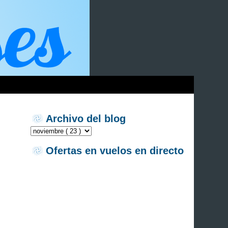
Archivo del blog
Ofertas en vuelos en directo