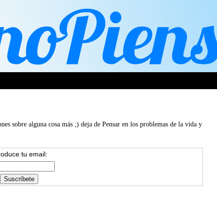
ones sobre alguna cosa más ;) deja de Pensar en los problemas de la vida y
roduce tu email: