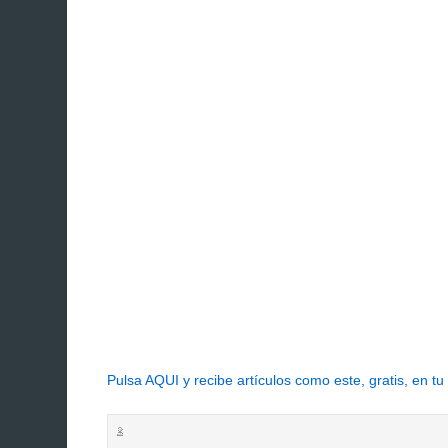
Pulsa AQUI y recibe artículos como este, gratis, en tu