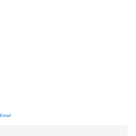
 Email