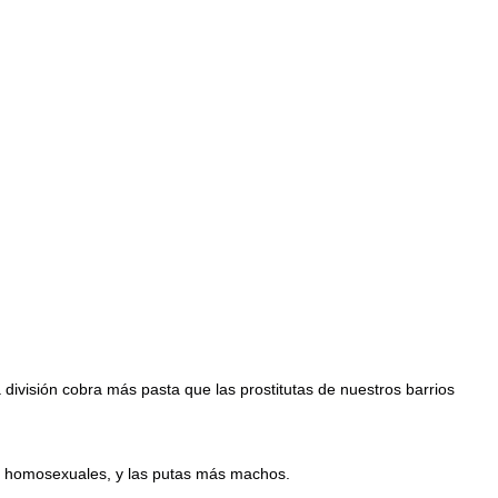
 división cobra más pasta que las prostitutas de nuestros barrios
tan homosexuales, y las putas más machos.