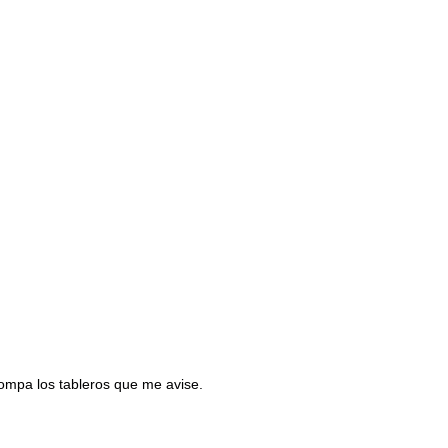
mpa los tableros que me avise.