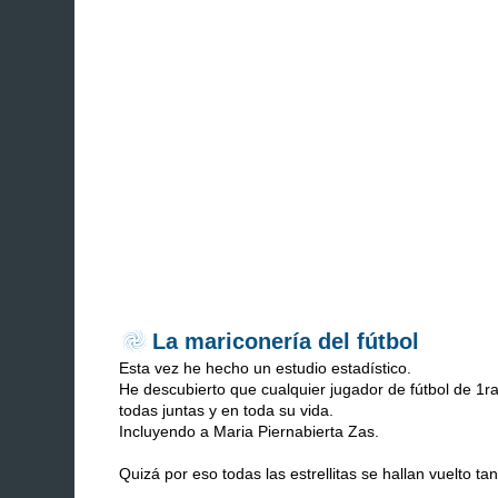
La mariconería del fútbol
Esta vez he hecho un estudio estadístico.
He descubierto que cualquier jugador de fútbol de 1ra
todas juntas y en toda su vida.
Incluyendo a Maria Piernabierta Zas.
Quizá por eso todas las estrellitas se hallan vuelto 