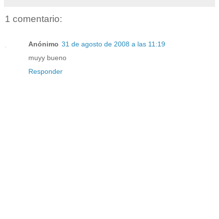
1 comentario:
Anónimo
31 de agosto de 2008 a las 11:19
muyy bueno
Responder